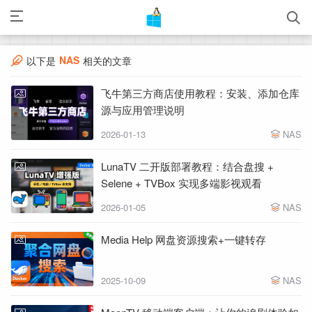
NAS
以下是
相关的文章
飞牛第三方商店使用教程：安装、添加仓库
源与应用管理说明
2026-01-13
NAS
LunaTV 二开版部署教程：结合盘搜 +
Selene + TVBox 实现多端影视观看
2026-01-05
NAS
Media Help 网盘资源搜索+一键转存
2025-10-09
NAS