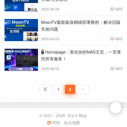
2025-09-06
NAS
MoonTV最新版保姆级部署教程：解决旧版
失效问题
2025-09-03
NAS
🖥️ Homepage：美化你的NAS主页，一页掌
控所有服务！
2025-08-04
NAS
1
2
© 2021 - 2026
Eric‘s Blog
RSS
站点地图