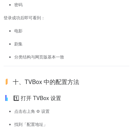
密码
登录成功后即可看到：
电影
剧集
分类结构与网页版基本一致
十、TVBox 中的配置方法
1️⃣ 打开 TVBox 设置
点击右上角 ⚙️ 设置
找到「配置地址」