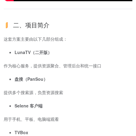
二、项目简介
这套方案主要由以下几部分组成：
LunaTV（二开版）
作为核心服务，提供资源聚合、管理后台和统一接口
盘搜（PanSou）
提供多个搜索源，负责资源搜索
Selene 客户端
用于手机、平板、电脑端观看
TVBox