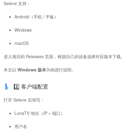
Selene 支持：
Android（手机 / 平板）
Windows
macOS
进入项目的 Releases 页面，根据自己的设备选择对应版本下载。
本文以
Windows 版本
为例进行说明。
2️⃣ 客户端配置
打开 Selene 后填写：
LunaTV 地址（IP + 端口）
用户名