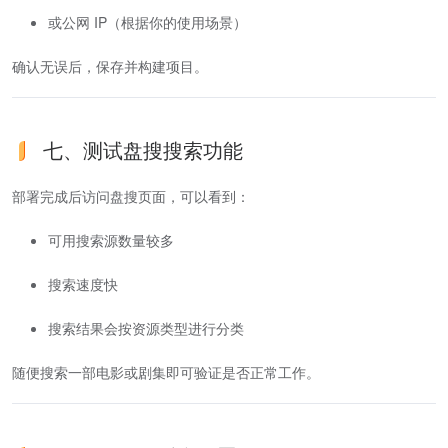
或公网 IP（根据你的使用场景）
确认无误后，保存并构建项目。
七、测试盘搜搜索功能
部署完成后访问盘搜页面，可以看到：
可用搜索源数量较多
搜索速度快
搜索结果会按资源类型进行分类
随便搜索一部电影或剧集即可验证是否正常工作。