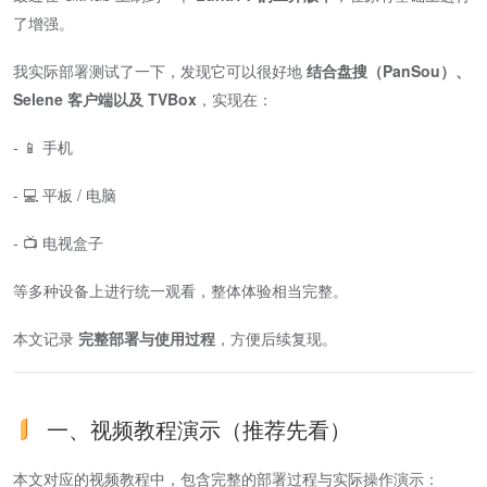
了增强。
我实际部署测试了一下，发现它可以很好地
结合盘搜（PanSou）、
Selene 客户端以及 TVBox
，实现在：
- 📱 手机
- 💻 平板 / 电脑
- 📺 电视盒子
等多种设备上进行统一观看，整体体验相当完整。
本文记录
完整部署与使用过程
，方便后续复现。
一、视频教程演示（推荐先看）
本文对应的视频教程中，包含完整的部署过程与实际操作演示：