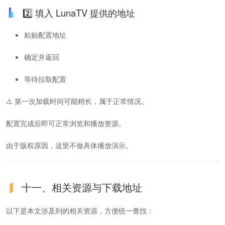
2️⃣ 填入 LunaTV 提供的地址
粘贴配置地址
确定并返回
等待拉取配置
⚠️ 第一次加载时间可能稍长，属于正常情况。
配置完成后即可正常浏览和播放资源。
由于版权原因，这里不做具体播放演示。
十一、相关资源与下载地址
以下是本文涉及到的相关资源，方便统一查找：