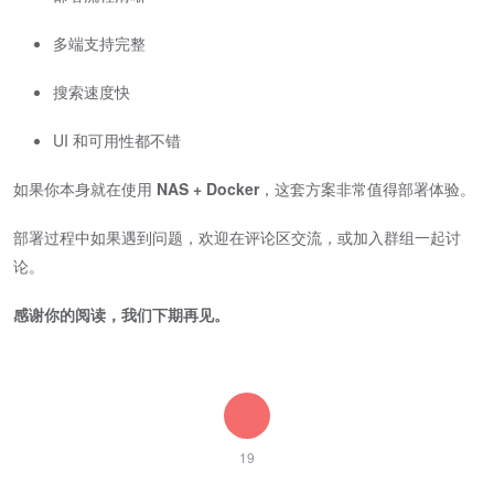
多端支持完整
搜索速度快
UI 和可用性都不错
如果你本身就在使用
NAS + Docker
，这套方案非常值得部署体验。
部署过程中如果遇到问题，欢迎在评论区交流，或加入群组一起讨
论。
感谢你的阅读，我们下期再见。
19