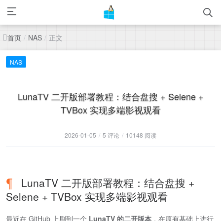
首页
正文
/
NAS
/
NAS
LunaTV 二开版部署教程：结合盘搜 + Selene +
TVBox 实现多端影视观看
2026-01-05
/
5 评论
/
10148 阅读
LunaTV 二开版部署教程：结合盘搜 +
Selene + TVBox 实现多端影视观看
最近在 GitHub 上刷到一个
LunaTV 的二开版本
，在原有基础上进行