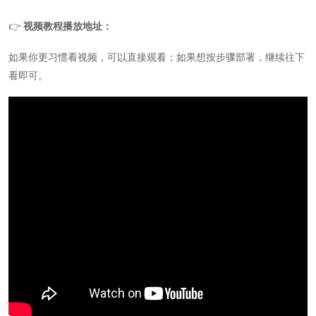
👉
视频教程播放地址：
如果你更习惯看视频，可以直接观看；如果想按步骤部署，继续往下
看即可。