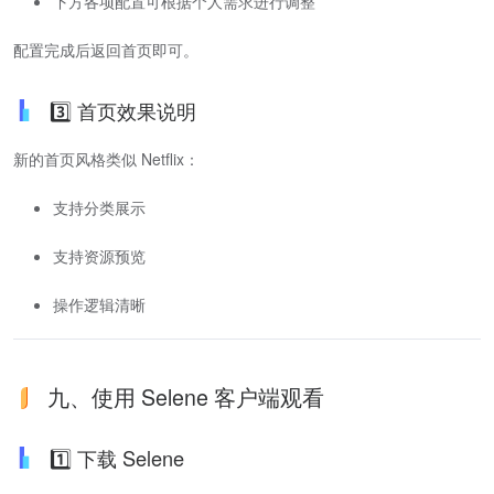
下方各项配置可根据个人需求进行调整
配置完成后返回首页即可。
3️⃣ 首页效果说明
新的首页风格类似 Netflix：
支持分类展示
支持资源预览
操作逻辑清晰
九、使用 Selene 客户端观看
1️⃣ 下载 Selene