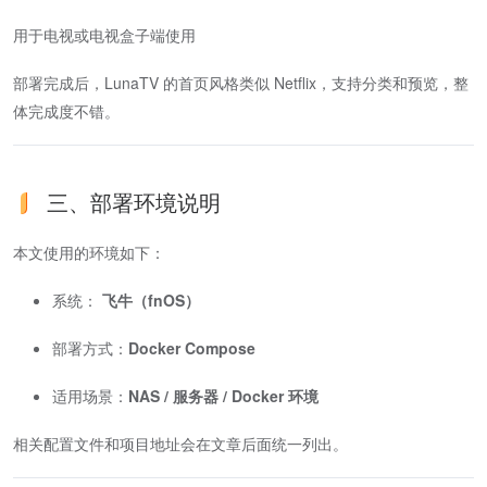
用于电视或电视盒子端使用
部署完成后，LunaTV 的首页风格类似 Netflix，支持分类和预览，整
体完成度不错。
三、部署环境说明
本文使用的环境如下：
系统：
飞牛（fnOS）
部署方式：
Docker Compose
适用场景：
NAS / 服务器 / Docker 环境
相关配置文件和项目地址会在文章后面统一列出。