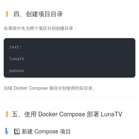
四、创建项目目录
在系统中先为两个项目分别创建目录：
text:

lunaTV

pansou
后续 Docker Compose 项目分别使用对应目录。
五、使用 Docker Compose 部署 LunaTV
1️⃣ 新建 Compose 项目