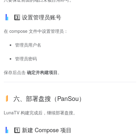
3️⃣ 设置管理员账号
在 compose 文件中设置管理员：
管理员用户名
管理员密码
保存后点击
确定并构建项目
。
六、部署盘搜（PanSou）
LunaTV 构建完成后，继续部署盘搜。
1️⃣ 新建 Compose 项目