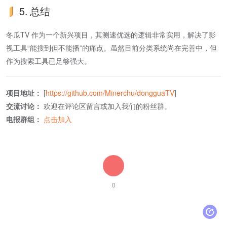
5. 总结
冬瓜TV 作为一个新兴项目，其测速优选的逻辑非常实用，解决了影
视工具“能搜到但不能播”的痛点。虽然目前分类系统尚在完善中，但
作为搜索工具已足够强大。
项目地址：
[
https://github.com/Minerchu/dongguaTV
]
交流讨论：
欢迎在评论区留言或加入我们的粉丝群。
电报群组：
点击加入
0