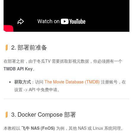
2. 部署前准备
在部署之前，由于冬瓜TV 需要抓取影视元数据，你必须拥有一个
TMDB API Key
。
获取方式
：访问
The Movie Database (TMDB)
注册账号，在
设置 -> API 中免费申请。
3. Docker Compose 部署
本教程以
飞牛 NAS (FnOS)
为例，其他 NAS 或 Linux 系统同理。