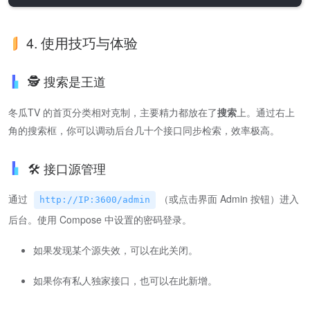
4. 使用技巧与体验
🕵️ 搜索是王道
冬瓜TV 的首页分类相对克制，主要精力都放在了
搜索
上。通过右上
角的搜索框，你可以调动后台几十个接口同步检索，效率极高。
🛠️ 接口源管理
通过
（或点击界面 Admin 按钮）进入
http://IP:3600/admin
后台。使用 Compose 中设置的密码登录。
如果发现某个源失效，可以在此关闭。
如果你有私人独家接口，也可以在此新增。