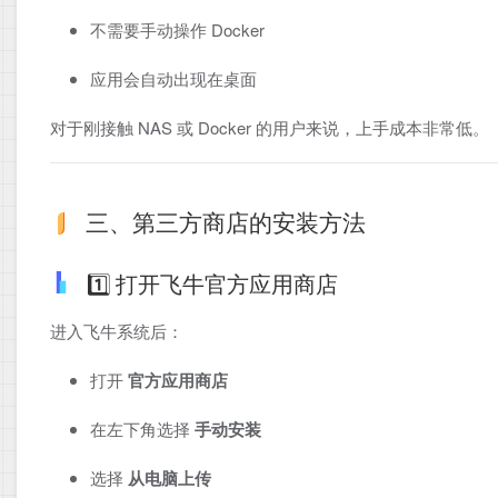
不需要手动操作 Docker
应用会自动出现在桌面
对于刚接触 NAS 或 Docker 的用户来说，上手成本非常低。
三、第三方商店的安装方法
1️⃣ 打开飞牛官方应用商店
进入飞牛系统后：
打开
官方应用商店
在左下角选择
手动安装
选择
从电脑上传