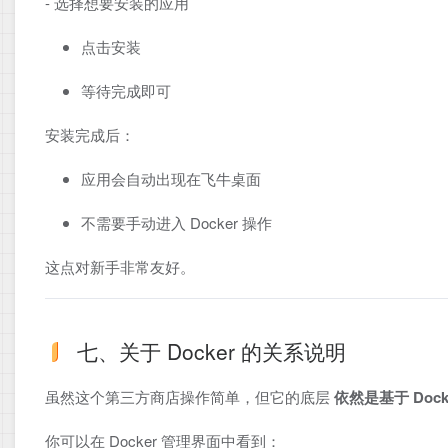
- 选择想要安装的应用
点击安装
等待完成即可
安装完成后：
应用会自动出现在飞牛桌面
不需要手动进入 Docker 操作
这点对新手非常友好。
七、关于 Docker 的关系说明
虽然这个第三方商店操作简单，但它的底层
依然是基于 Dock
你可以在 Docker 管理界面中看到：