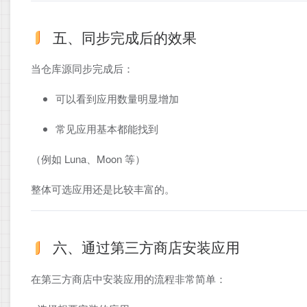
五、同步完成后的效果
当仓库源同步完成后：
可以看到应用数量明显增加
常见应用基本都能找到
（例如 Luna、Moon 等）
整体可选应用还是比较丰富的。
六、通过第三方商店安装应用
在第三方商店中安装应用的流程非常简单：