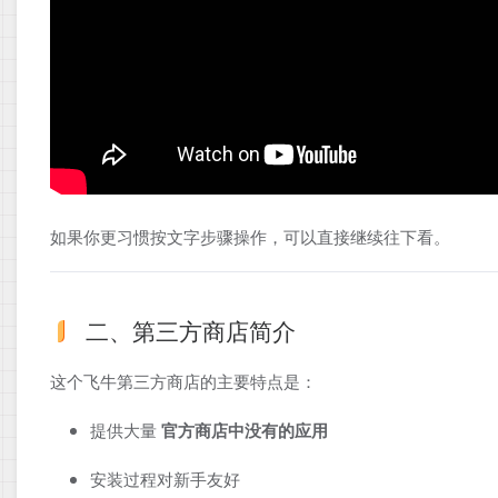
如果你更习惯按文字步骤操作，可以直接继续往下看。
二、第三方商店简介
这个飞牛第三方商店的主要特点是：
提供大量
官方商店中没有的应用
安装过程对新手友好