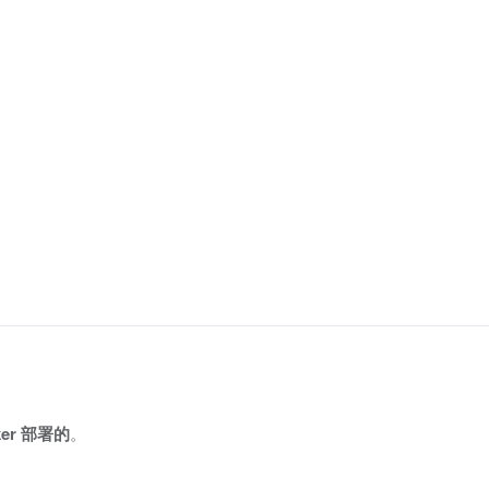
er 部署的
。