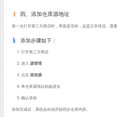
四、添加仓库源地址
第一次打开第三方商店时，界面是空的，这是正常情况，需
添加步骤如下：
打开第三方商店
进入
源管理
点击
添加源
将仓库源地址粘贴进去
确认添加
添加完成后，系统会自动开始同步仓库内容。