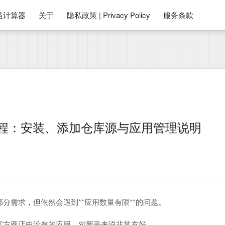
益计算器
关于
隐私政策 | Privacy Policy
服务条款
程：安装、添加仓库源与应用管理说明
分需求，但依然会遇到**应用数量有限**的问题。
官方商店中没有的应用，对新手来说非常友好。