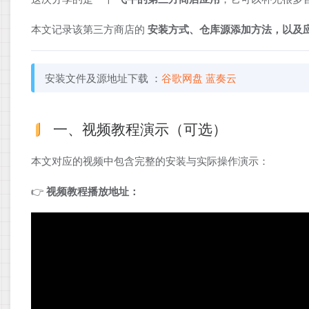
本文记录该第三方商店的
安装方式、仓库源添加方法，以及
安装文件及源地址下载 ：
谷歌网盘
蓝奏云
一、视频教程演示（可选）
本文对应的视频中包含完整的安装与实际操作演示：
👉
视频教程播放地址：