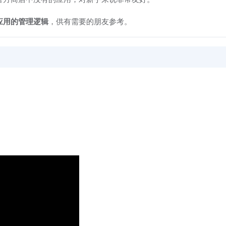
应用的管理逻辑
，供有需要的朋友参考。