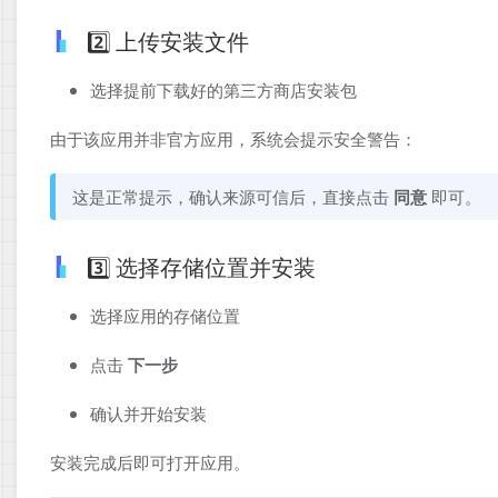
2️⃣ 上传安装文件
选择提前下载好的第三方商店安装包
由于该应用并非官方应用，系统会提示安全警告：
这是正常提示，确认来源可信后，直接点击
同意
即可。
3️⃣ 选择存储位置并安装
选择应用的存储位置
点击
下一步
确认并开始安装
安装完成后即可打开应用。