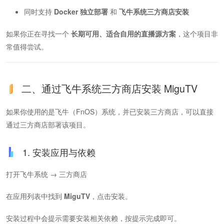
同时支持
Docker 独立部署
和
飞牛系统三方商店安装
如果你正在寻找一个
长期可用、适合自用的直播源方案
，这个项目非
常值得尝试。
二、通过飞牛系统三方商店安装 MiguTV
如果你使用的是飞牛（FnOS）系统，并已安装三方商店，可以直接
通过三方商店部署该项目。
1. 安装应用与依赖
打开飞牛系统 → 三方商店
在应用列表中找到
MiguTV
，点击安装。
安装过程中会提示需要安装相关依赖，按提示完成即可。