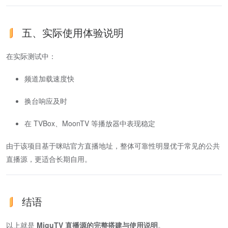
五、实际使用体验说明
在实际测试中：
频道加载速度快
换台响应及时
在 TVBox、MoonTV 等播放器中表现稳定
由于该项目基于咪咕官方直播地址，整体可靠性明显优于常见的公共
直播源，更适合长期自用。
结语
以上就是
MiguTV 直播源的完整搭建与使用说明
。