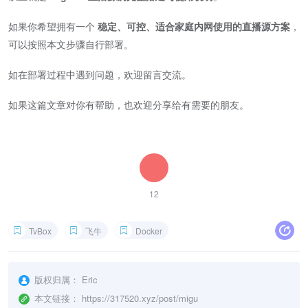
如果你希望拥有一个
稳定、可控、适合家庭内网使用的直播源方案
，
可以按照本文步骤自行部署。
如在部署过程中遇到问题，欢迎留言交流。
如果这篇文章对你有帮助，也欢迎分享给有需要的朋友。
12
TvBox
飞牛
Docker
版权归属：
Eric
本文链接：
https://317520.xyz/post/migu