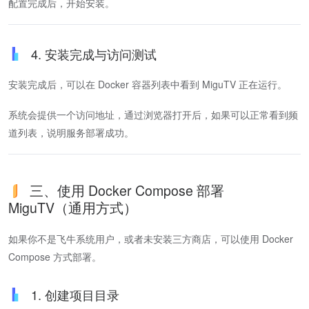
配置完成后，开始安装。
4. 安装完成与访问测试
安装完成后，可以在 Docker 容器列表中看到 MiguTV 正在运行。
系统会提供一个访问地址，通过浏览器打开后，如果可以正常看到频
道列表，说明服务部署成功。
三、使用 Docker Compose 部署
MiguTV（通用方式）
如果你不是飞牛系统用户，或者未安装三方商店，可以使用 Docker
Compose 方式部署。
1. 创建项目目录