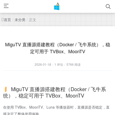
首页
未分类
正文
/
/
MiguTV 直播源搭建教程（Docker / 飞牛系统），稳
定可用于 TVBox、MoonTV
2026-01-18
/
1 评论
/
5766 阅读
MiguTV 直播源搭建教程（Docker / 飞牛系
统），稳定可用于 TVBox、MoonTV
在使用 TVBox、MoonTV、Luna 等播放器时，直播源是否稳定，直
接决定了整体使用体验。