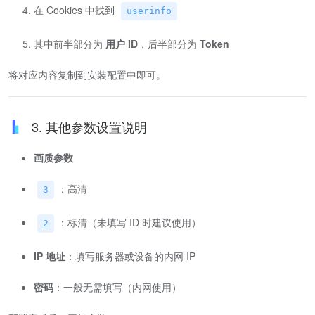
在 Cookies 中找到
userinfo
其中前半部分为
用户 ID
，后半部分为
Token
将对应内容复制到安装配置中即可。
3. 其他参数设置说明
画质参数
：高清
3
：标清（未填写 ID 时建议使用）
2
IP 地址
：填写服务器或设备的内网 IP
密码
：一般无需填写（内网使用）