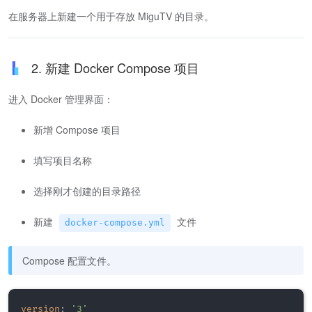
在服务器上新建一个用于存放 MiguTV 的目录。
2. 新建 Docker Compose 项目
进入 Docker 管理界面：
新增 Compose 项目
填写项目名称
选择刚才创建的目录路径
新建
文件
docker-compose.yml
Compose 配置文件。
version
:
'3'