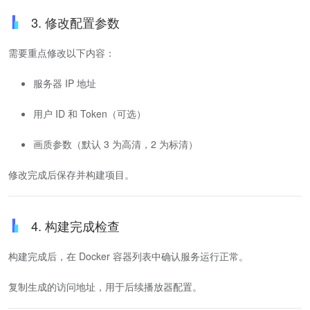
3. 修改配置参数
需要重点修改以下内容：
服务器 IP 地址
用户 ID 和 Token（可选）
画质参数（默认 3 为高清，2 为标清）
修改完成后保存并构建项目。
4. 构建完成检查
构建完成后，在 Docker 容器列表中确认服务运行正常。
复制生成的访问地址，用于后续播放器配置。