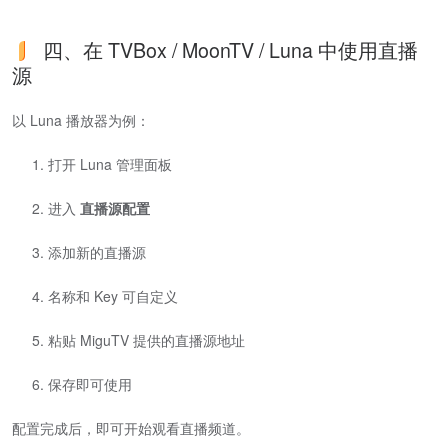
四、在 TVBox / MoonTV / Luna 中使用直播
源
以 Luna 播放器为例：
打开 Luna 管理面板
进入
直播源配置
添加新的直播源
名称和 Key 可自定义
粘贴 MiguTV 提供的直播源地址
保存即可使用
配置完成后，即可开始观看直播频道。