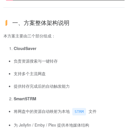
一、方案整体架构说明
本方案主要由三个部分组成：
CloudSaver
负责资源搜索与一键转存
支持多个主流网盘
提供转存完成后的自动触发能力
SmartSTRM
将网盘中的资源自动映射为本地
文件
STRM
为 Jellyfin / Emby / Plex 提供本地媒体结构