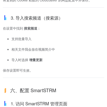
3. 导入搜索频道（搜索源）
在设置中找到
搜索频道
：
支持批量导入
相关文件我会放在视频简介中
导入时选择
增量更新
保存设置即可生效。
六、配置 SmartSTRM
1. 访问 SmartSTRM 管理页面