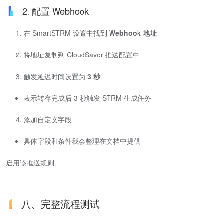
2. 配置 Webhook
在 SmartSTRM 设置中找到
Webhook 地址
将地址复制到 CloudSaver 推送配置中
触发延迟时间设置为
3 秒
表示转存完成后 3 秒触发 STRM 生成任务
添加自定义字段
具体字段和条件我会整理在文档中提供
启用该推送规则。
八、完整流程测试