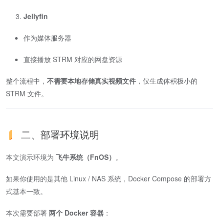
Jellyfin
作为媒体服务器
直接播放 STRM 对应的网盘资源
整个流程中，
不需要本地存储真实视频文件
，仅生成体积极小的
STRM 文件。
二、部署环境说明
本文演示环境为
飞牛系统（FnOS）
。
如果你使用的是其他 Linux / NAS 系统，Docker Compose 的部署方
式基本一致。
本次需要部署
两个 Docker 容器
：