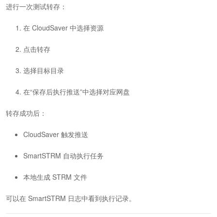
进行一次测试转存：
在 CloudSaver 中选择资源
点击转存
选择目标目录
在“保存后执行推送”中选择对应网盘
转存成功后：
CloudSaver 触发推送
SmartSTRM 自动执行任务
本地生成 STRM 文件
可以在 SmartSTRM 日志中看到执行记录。