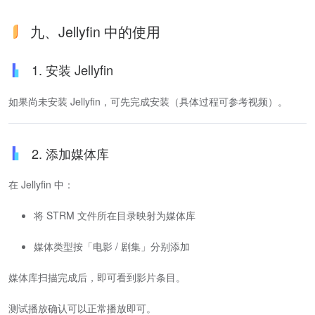
九、Jellyfin 中的使用
1. 安装 Jellyfin
如果尚未安装 Jellyfin，可先完成安装（具体过程可参考视频）。
2. 添加媒体库
在 Jellyfin 中：
将 STRM 文件所在目录映射为媒体库
媒体类型按「电影 / 剧集」分别添加
媒体库扫描完成后，即可看到影片条目。
测试播放确认可以正常播放即可。