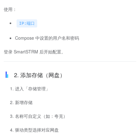
使用：
IP:端口
Compose 中设置的用户名和密码
登录 SmartSTRM 后开始配置。
2. 添加存储（网盘）
进入「存储管理」
新增存储
名称可自定义（如：夸克）
驱动类型选择对应网盘