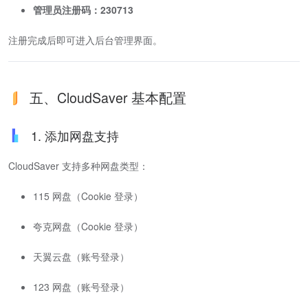
管理员注册码：230713
注册完成后即可进入后台管理界面。
五、CloudSaver 基本配置
1. 添加网盘支持
CloudSaver 支持多种网盘类型：
115 网盘（Cookie 登录）
夸克网盘（Cookie 登录）
天翼云盘（账号登录）
123 网盘（账号登录）