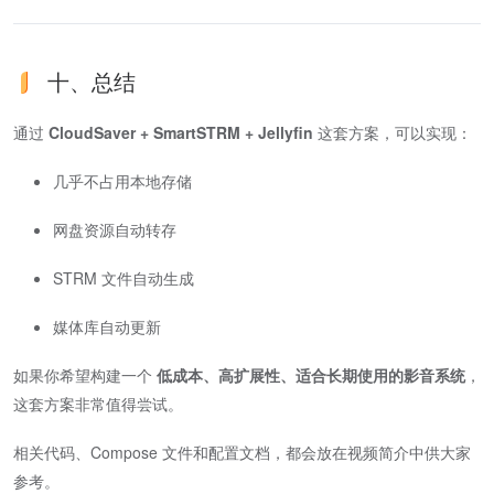
十、总结
通过
CloudSaver + SmartSTRM + Jellyfin
这套方案，可以实现：
几乎不占用本地存储
网盘资源自动转存
STRM 文件自动生成
媒体库自动更新
如果你希望构建一个
低成本、高扩展性、适合长期使用的影音系统
，
这套方案非常值得尝试。
相关代码、Compose 文件和配置文档，都会放在视频简介中供大家
参考。