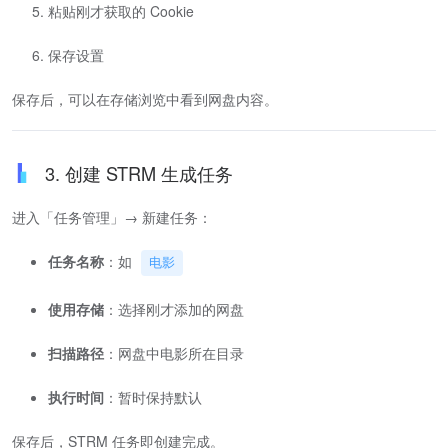
粘贴刚才获取的 Cookie
保存设置
保存后，可以在存储浏览中看到网盘内容。
3. 创建 STRM 生成任务
进入「任务管理」→ 新建任务：
任务名称
：如
电影
使用存储
：选择刚才添加的网盘
扫描路径
：网盘中电影所在目录
执行时间
：暂时保持默认
保存后，STRM 任务即创建完成。