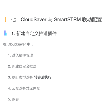
七、CloudSaver 与 SmartSTRM 联动配置
1. 新建自定义推送插件
在 CloudSaver 中：
进入插件管理
新建自定义推送
执行类型选择
转存后执行
云盘选择对应网盘
保存