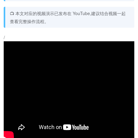
📺 本文对应的视频演示已发布在 YouTube,建议结合视频一起
查看完整操作流程。
/