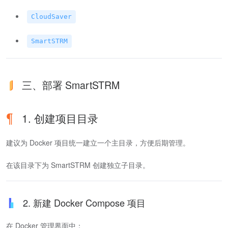
CloudSaver
SmartSTRM
三、部署 SmartSTRM
1. 创建项目目录
建议为 Docker 项目统一建立一个主目录，方便后期管理。
在该目录下为 SmartSTRM 创建独立子目录。
2. 新建 Docker Compose 项目
在 Docker 管理界面中：