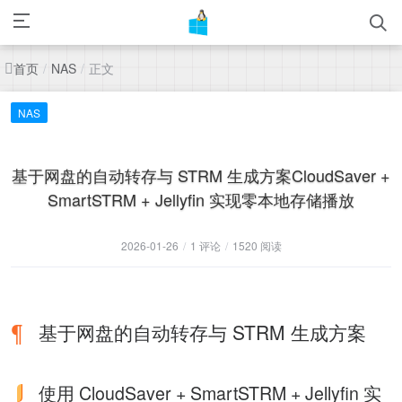
首页
正文
/
NAS
/
NAS
基于网盘的自动转存与 STRM 生成方案CloudSaver +
SmartSTRM + Jellyfin 实现零本地存储播放
2026-01-26
/
1 评论
/
1520 阅读
基于网盘的自动转存与 STRM 生成方案
使用 CloudSaver + SmartSTRM + Jellyfin 实