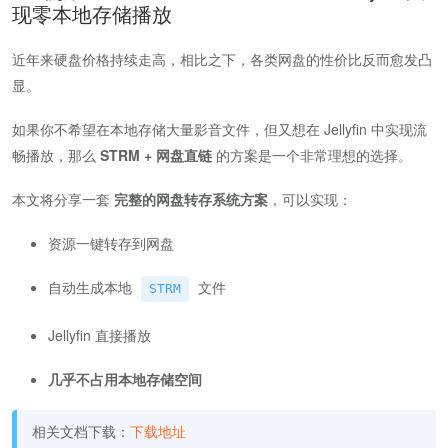
现零本地存储播放
近年来硬盘价格持续走高，相比之下，各类网盘的性价比反而愈发凸
显。
如果你不希望在本地存储大量影音文件，但又想在 Jellyfin 中实现流
畅播放，那么
STRM + 网盘直链
的方案是一个非常理想的选择。
本文将分享一套
完整的网盘转存系统方案
，可以实现：
资源一键转存到网盘
自动生成本地
文件
STRM
Jellyfin 直接播放
几乎不占用本地存储空间
相关文档下载：
下载地址