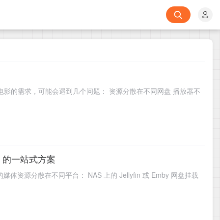
视上看电影的需求，可能会遇到几个问题： 资源分散在不同网盘 播放器不
MS 的一站式方案
媒体资源分散在不同平台： NAS 上的 Jellyfin 或 Emby 网盘挂载