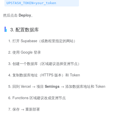
UPSTASH_TOKEN=your_token
然后点击
Deploy
。
3. 配置数据库
打开 Supabase（或教程里指定的网站）
使用 Google 登录
创建一个数据库（区域建议选择亚洲节点）
复制数据库地址（HTTPS 版本）和 Token
回到 Vercel → 项目
Settings
→ 添加数据库地址和 Token
Functions 区域建议改成亚洲节点
保存 → 重新部署