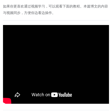
如果你更喜欢通过视频学习，可以观看下面的教程。本篇博文的内容
与视频同步，方便你边看边操作。