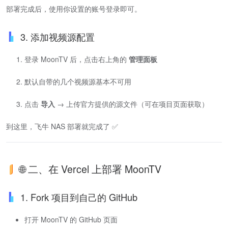
部署完成后，使用你设置的账号登录即可。
3. 添加视频源配置
登录 MoonTV 后，点击右上角的
管理面板
默认自带的几个视频源基本不可用
点击
导入
→ 上传官方提供的源文件（可在项目页面获取）
到这里，飞牛 NAS 部署就完成了 ✅
🌐 二、在 Vercel 上部署 MoonTV
1. Fork 项目到自己的 GitHub
打开 MoonTV 的 GitHub 页面