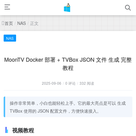
首页
正文
/
NAS
/
NAS
MoonTV Docker 部署 + TVBox JSON 文件 生成 完整
教程
2025-09-06
/
0 评论
/
332 阅读
操作非常简单，小白也能轻松上手。它的最大亮点是可以 生成
TVBox 使用的 JSON 配置文件，方便快速接入。
视频教程