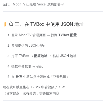
至此，MoonTV 已经在 Vercel 成功部署 ✅
📺 三、在 TVBox 中使用 JSON 地址
登录 MoonTV 管理页面 → 找到
TVBox 配置
复制提供的 JSON 地址
打开 TVBox →
配置地址
→ 粘贴 JSON 地址
授权存储权限 → 确认
在
推荐
中将站点推荐改成「豆瓣热播」
现在就可以直接在 TVBox 中看视频了！ 🎉
（目前缺点：没有分类，需要搜索内容）