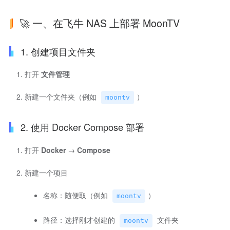
🚀 一、在飞牛 NAS 上部署 MoonTV
1. 创建项目文件夹
打开
文件管理
新建一个文件夹（例如
）
moontv
2. 使用 Docker Compose 部署
打开
Docker
→
Compose
新建一个项目
名称：随便取（例如
）
moontv
路径：选择刚才创建的
文件夹
moontv