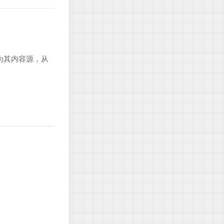
为其内容源，从