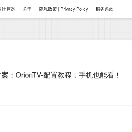
益计算器
关于
隐私政策 | Privacy Policy
服务条款
方案：OrionTV-配置教程，手机也能看！