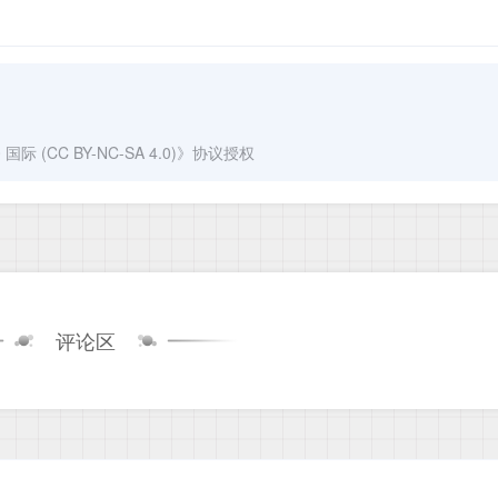
(CC BY-NC-SA 4.0)
》协议授权
评论区