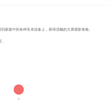
展到家庭中的各种安卓设备上，获得流畅的大屏观影体验。
言。
0