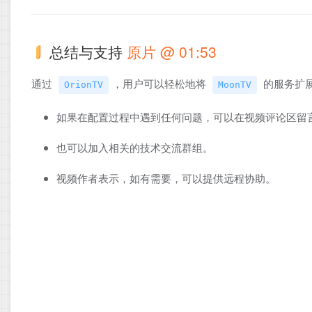
总结与支持
原片 @ 01:53
通过
，用户可以轻松地将
的服务扩
OrionTV
MoonTV
如果在配置过程中遇到任何问题，可以在视频评论区留
也可以加入相关的技术交流群组。
视频作者表示，如有需要，可以提供远程协助。