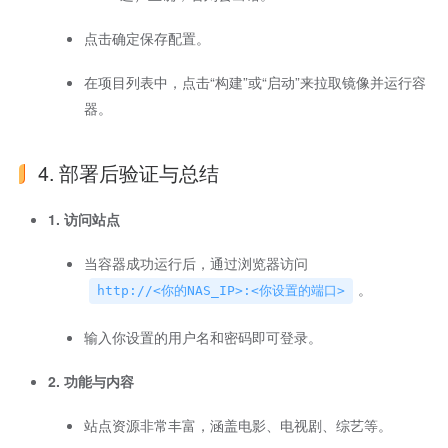
点击确定保存配置。
在项目列表中，点击“构建”或“启动”来拉取镜像并运行容
器。
4. 部署后验证与总结
1. 访问站点
当容器成功运行后，通过浏览器访问
。
http://<你的NAS_IP>:<你设置的端口>
输入你设置的用户名和密码即可登录。
2. 功能与内容
站点资源非常丰富，涵盖电影、电视剧、综艺等。