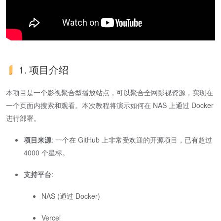
1. 项目介绍
本项目是一个影视聚合型播放站点，可以聚合全网影视资源，实现在
一个页面内搜索和观看。本次教程将演示如何在 NAS 上通过 Docker
进行部署。
项目来源
: 一个在 GitHub 上非常受欢迎的开源项目，已有超过
4000 个星标。
支持平台
:
NAS (通过 Docker)
Vercel