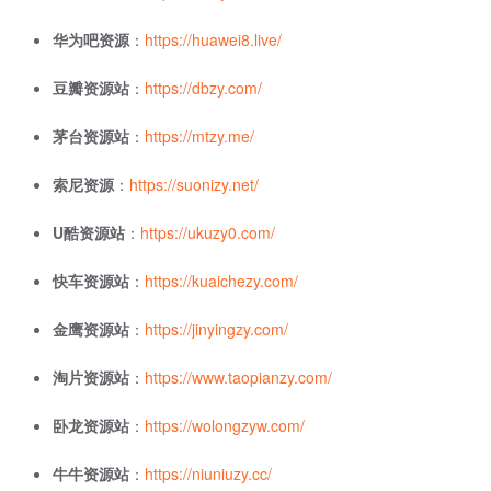
华为吧资源
：
https://huawei8.live/
豆瓣资源站
：
https://dbzy.com/
茅台资源站
：
https://mtzy.me/
索尼资源
：
https://suonizy.net/
U酷资源站
：
https://ukuzy0.com/
快车资源站
：
https://kuaichezy.com/
金鹰资源站
：
https://jinyingzy.com/
淘片资源站
：
https://www.taopianzy.com/
卧龙资源站
：
https://wolongzyw.com/
牛牛资源站
：
https://niuniuzy.cc/