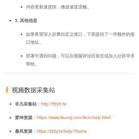
内容更新速度快，播放速度流畅。
3. 其他信息
如果希望深入折腾自定义接口，下面提供了一些额外的接
口地址。
部署中遇到问题，可以在视频评论区留言或加入社群寻求
帮助。
视频数据采集站
非凡采集站
：
http://ffzy5.tv/
爱坤资源
：
https://www.ikunzy.com/ikun/help.html
暴风资源
：
https://bfzy.tv/help/?home