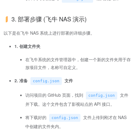
3. 部署步骤 (飞牛 NAS 演示)
以下是在飞牛 NAS 系统上进行部署的详细步骤。
1. 创建文件夹
在飞牛系统的文件管理器中，创建一个新的文件夹用于存
放项目文件，名称可自定义。
2. 准备
文件
config.json
访问项目的 GitHub 页面，找到
文件
config.json
并下载。这个文件包含了影视站点的 API 接口。
将下载好的
文件上传到刚才在 NAS
config.json
中创建的文件夹内。