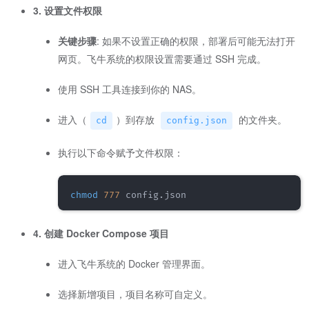
3. 设置文件权限
关键步骤
: 如果不设置正确的权限，部署后可能无法打开
网页。飞牛系统的权限设置需要通过 SSH 完成。
使用 SSH 工具连接到你的 NAS。
进入（
）到存放
的文件夹。
cd
config.json
执行以下命令赋予文件权限：
chmod
777
4. 创建 Docker Compose 项目
进入飞牛系统的 Docker 管理界面。
选择新增项目，项目名称可自定义。