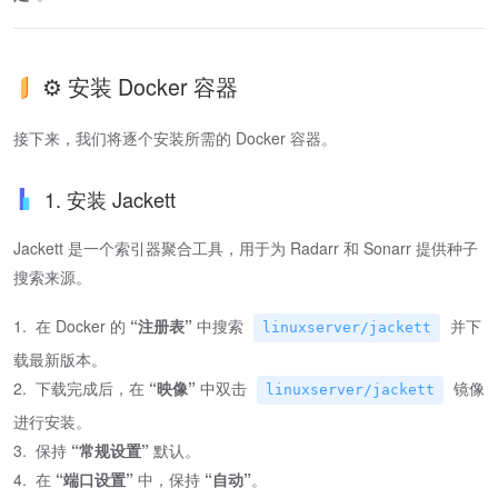
⚙️ 安装 Docker 容器
接下来，我们将逐个安装所需的 Docker 容器。
1. 安装 Jackett
Jackett 是一个索引器聚合工具，用于为 Radarr 和 Sonarr 提供种子
搜索来源。
1. 在 Docker 的
“注册表”
中搜索
并下
linuxserver/jackett
载最新版本。
2. 下载完成后，在
“映像”
中双击
镜像
linuxserver/jackett
进行安装。
3. 保持
“常规设置”
默认。
4. 在
“端口设置”
中，保持
“自动”
。