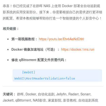
恭喜！你已经完成了在群晖 NAS 上使用 Docker 部署全自动追剧观
影系统的应用安装部分。接下来，你需要根据自己的需求进行更详细
的配置。希望本教程能够帮助你打造一个智能便捷的个人影音中心！
相关链接：
第一期视频教程：
https://youtu.be/Etv6AaNdD90
Docker 镜像加速地址（可选）：
https://docker.1ms.run
修改 qBittorrent 配置文件所需代码：
[WebUI]
WebUI\HostHeaderValidation=false
关键词：
群晖, Docker, 自动化追剧, Jellyfin, Radarr, Sonarr,
Jackett, qBittorrent, NAS影音, 家庭影院, 影音教程, 自动追剧系统