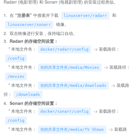
Radarr (电影管理) 和 Sonarr (电视剧管理) 的安装过程类似。
1. 在
“注册表”
中搜索并下载
和
linuxserver/radarr
镜像。
linuxserver/sonarr
2. 双击映像进行安装，保持端口自动。
3.
Radarr 的存储空间设置：
* 本地文件夹：
-> 装载路径：
docker/radarr/config
/config
* 本地文件夹：
-> 装载路径：
你的共享文件夹/media/Movies
/movies
* 本地文件夹：
-> 装载路
你的共享文件夹/media/downloads
径：
/downloads
4.
Sonarr 的存储空间设置：
* 本地文件夹：
-> 装载路径：
docker/sonarr/config
/config
* 本地文件夹：
-> 装载路
你的共享文件夹/media/TV Shows