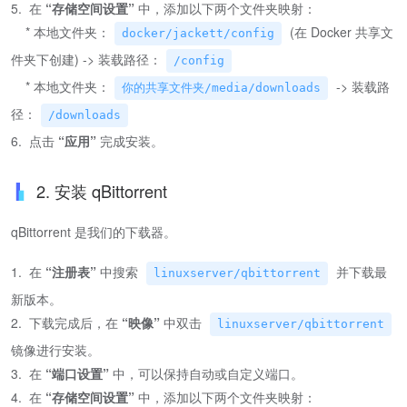
5. 在
“存储空间设置”
中，添加以下两个文件夹映射：
* 本地文件夹：
(在 Docker 共享文
docker/jackett/config
件夹下创建) -> 装载路径：
/config
* 本地文件夹：
-> 装载路
你的共享文件夹/media/downloads
径：
/downloads
6. 点击
“应用”
完成安装。
2. 安装 qBittorrent
qBittorrent 是我们的下载器。
1. 在
“注册表”
中搜索
并下载最
linuxserver/qbittorrent
新版本。
2. 下载完成后，在
“映像”
中双击
linuxserver/qbittorrent
镜像进行安装。
3. 在
“端口设置”
中，可以保持自动或自定义端口。
4. 在
“存储空间设置”
中，添加以下两个文件夹映射：