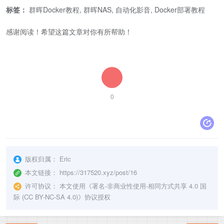
标签：
群晖Docker教程, 群晖NAS, 自动化影音, Docker部署教程
感谢阅读！希望这篇文章对你有所帮助！
0
版权归属：
Eric
本文链接：
https://317520.xyz/post/16
许可协议：
本文使用《
署名-非商业性使用-相同方式共享 4.0 国
际 (CC BY-NC-SA 4.0)
》协议授权