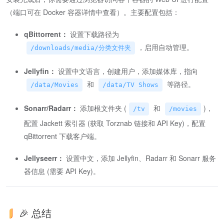
（端口可在 Docker 容器详情中查看）。主要配置包括：
qBittorrent：
设置下载路径为
，启用自动管理。
/downloads/media/分类文件夹
Jellyfin：
设置中文语言，创建用户，添加媒体库，指向
和
等路径。
/data/Movies
/data/TV Shows
Sonarr/Radarr：
添加根文件夹 (
和
)，
/tv
/movies
配置 Jackett 索引器 (获取 Torznab 链接和 API Key)，配置
qBittorrent 下载客户端。
Jellyseerr：
设置中文，添加 Jellyfin、Radarr 和 Sonarr 服务
器信息 (需要 API Key)。
🎉 总结