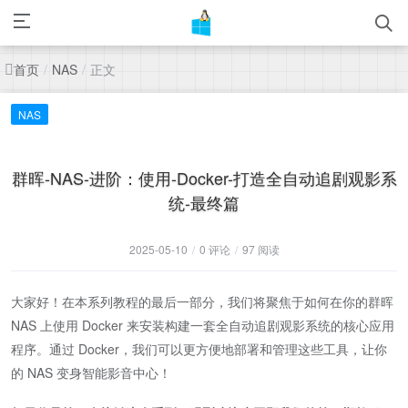
首页
正文
/
NAS
/
NAS
群晖-NAS-进阶：使用-Docker-打造全自动追剧观影系
统-最终篇
2025-05-10
/
0 评论
/
97 阅读
大家好！在本系列教程的最后一部分，我们将聚焦于如何在你的群晖
NAS 上使用 Docker 来安装构建一套全自动追剧观影系统的核心应用
程序。通过 Docker，我们可以更方便地部署和管理这些工具，让你
的 NAS 变身智能影音中心！