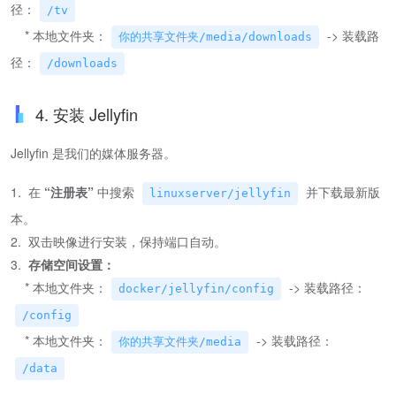
径：
/tv
* 本地文件夹：
-> 装载路
你的共享文件夹/media/downloads
径：
/downloads
4. 安装 Jellyfin
Jellyfin 是我们的媒体服务器。
1. 在
“注册表”
中搜索
并下载最新版
linuxserver/jellyfin
本。
2. 双击映像进行安装，保持端口自动。
3.
存储空间设置：
* 本地文件夹：
-> 装载路径：
docker/jellyfin/config
/config
* 本地文件夹：
-> 装载路径：
你的共享文件夹/media
/data