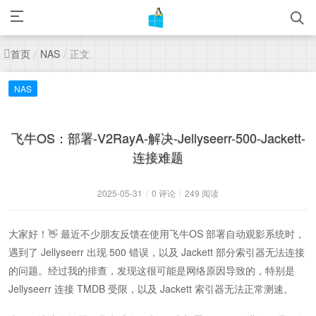
首页
正文
/
NAS
/
NAS
飞牛OS：部署-V2RayA-解决-Jellyseerr-500-Jackett-
连接难题
2025-05-31
/
0 评论
/
249 阅读
大家好！👋 最近不少朋友反馈在使用飞牛OS 部署自动观影系统时，
遇到了 Jellyseerr 出现 500 错误，以及 Jackett 部分索引器无法连接
的问题。经过我的排查，发现这很可能是网络原因导致的，特别是
Jellyseerr 连接 TMDB 受限，以及 Jackett 索引器无法正常测速。