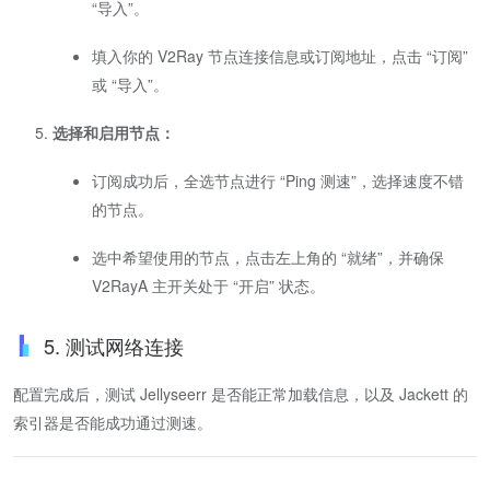
“导入”。
填入你的 V2Ray 节点连接信息或订阅地址，点击 “订阅”
或 “导入”。
选择和启用节点：
订阅成功后，全选节点进行 “Ping 测速”，选择速度不错
的节点。
选中希望使用的节点，点击左上角的 “就绪”，并确保
V2RayA 主开关处于 “开启” 状态。
5. 测试网络连接
配置完成后，测试 Jellyseerr 是否能正常加载信息，以及 Jackett 的
索引器是否能成功通过测速。