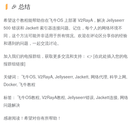
🎉 总结
希望这个教程能帮助你在飞牛OS 上部署 V2RayA，解决 Jellyseerr
500 错误和 Jackett 索引器连接问题。记住，每个人的网络环境不
同，这个方法可能并非适用于所有情况。欢迎在评论区分享你的经验
和遇到的问题，一起交流讨论。
加入我们的电报群组，获取更多交流和支持： 👉 [在此处插入您的电
报群组链接]
关键词： 飞牛OS, V2RayA, Jellyseerr, Jackett, 网络代理, 科学上网,
Docker, 飞牛教程
标签： 飞牛OS教程, V2RayA教程, Jellyseerr错误, Jackett连接, 网络
问题解决
感谢阅读！希望对你有所帮助！