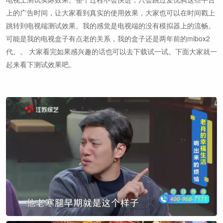
上的广告时间，让大家看到真实的使用效果，大家也可以在时间戳上
跳转到电视端测试效果。我的感觉是电视端的没有模拟器上的流畅。
可能是我的电视盒子有点老的关系，我的盒子还是两年前的mibox2
代。。 大家看完如果感兴趣的话也可以去下载试一试。下面大家就一
起来看下测试效果吧。