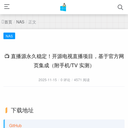
首页
正文
/
NAS
/
NAS
📺 直播源永久稳定！开源电视直播项目，基于官方网
页集成（附手机/TV 实测）
2025-11-15
/
0 评论
/
4571 阅读
下载地址
GitHub