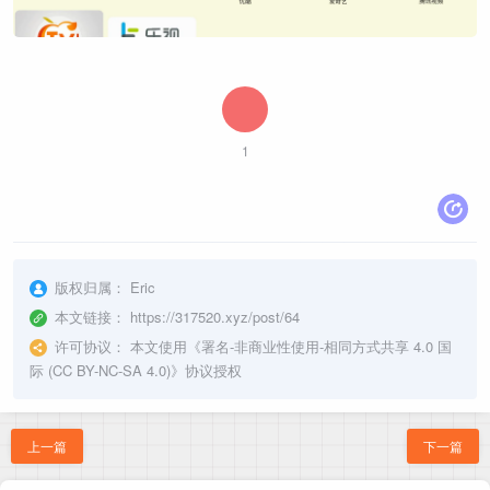
1
版权归属：
Eric
本文链接：
https://317520.xyz/post/64
许可协议：
本文使用《
署名-非商业性使用-相同方式共享 4.0 国
际 (CC BY-NC-SA 4.0)
》协议授权
上一篇
下一篇