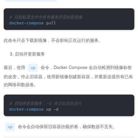
# 拉取配置文件中所有服务所需的新镜像
docker-compose
此命令只会下载新镜像，不会影响正在运行的服务。
启动并更新服务
最后，使用
命令，Docker Compose 会自动检测到镜像标签
up
的改变，停止旧容器，使用新镜像创建新容器，并重新连接所有已有
的网络和数据卷。
# 启动并更新服务，-d 表示在后台运行
docker-compose
命令会自动保留旧容器挂载的卷，确保数据不丢失。
up