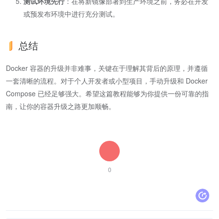
测试环境先行
：在将新镜像部署到生产环境之前，务必在开发
或预发布环境中进行充分测试。
总结
Docker 容器的升级并非难事，关键在于理解其背后的原理，并遵循
一套清晰的流程。对于个人开发者或小型项目，手动升级和 Docker
Compose 已经足够强大。希望这篇教程能够为你提供一份可靠的指
南，让你的容器升级之路更加顺畅。
0