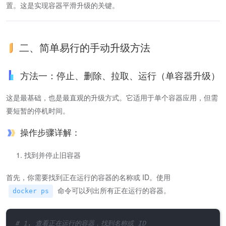
置。这是实现容器平滑升级的关键。
二、简单易行的手动升级方法
方法一：停止、删除、拉取、运行（单容器升级）
这是最基础，也是最直观的升级方式。它适用于单个容器应用，但需
要短暂的停机时间。
操作步骤详解：
找到并停止旧容器
首先，你需要找到正在运行的容器的名称或 ID。使用
命令可以列出所有正在运行的容器。
docker ps
# 1. 查看正在运行的容器，找到名称或 ID