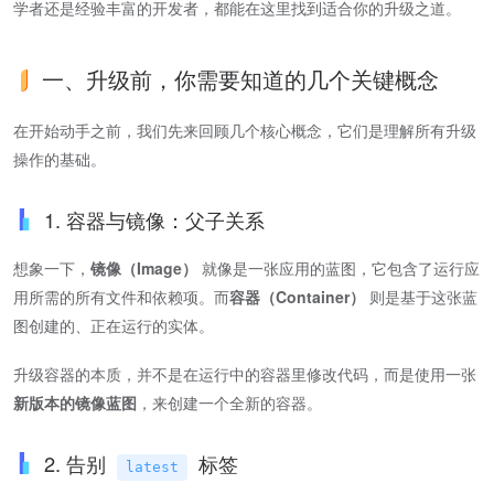
学者还是经验丰富的开发者，都能在这里找到适合你的升级之道。
一、升级前，你需要知道的几个关键概念
在开始动手之前，我们先来回顾几个核心概念，它们是理解所有升级
操作的基础。
1. 容器与镜像：父子关系
想象一下，
镜像（Image）
就像是一张应用的蓝图，它包含了运行应
用所需的所有文件和依赖项。而
容器（Container）
则是基于这张蓝
图创建的、正在运行的实体。
升级容器的本质，并不是在运行中的容器里修改代码，而是使用一张
新版本的镜像蓝图
，来创建一个全新的容器。
2. 告别
标签
latest