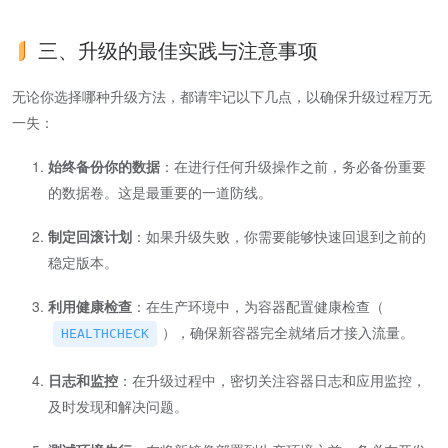
三、升级的最佳实践与注意事项
无论你选择哪种升级方法，都请牢记以下几点，以确保升级过程万无
一失：
始终备份你的数据
：在进行任何升级操作之前，务必备份重要
的数据卷。这是最重要的一道防线。
制定回滚计划
：如果升级失败，你需要能够快速回退到之前的
稳定版本。
利用健康检查
：在生产环境中，为容器配置健康检查（
），确保新容器完全就绪后才接入流量。
HEALTHCHECK
日志和监控
：在升级过程中，密切关注容器日志和应用监控，
及时发现和解决问题。