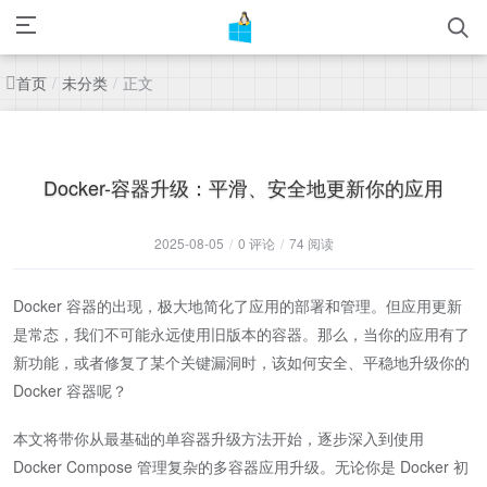
首页
未分类
正文
/
/
Docker-容器升级：平滑、安全地更新你的应用
2025-08-05
/
0 评论
/
74 阅读
Docker 容器的出现，极大地简化了应用的部署和管理。但应用更新
是常态，我们不可能永远使用旧版本的容器。那么，当你的应用有了
新功能，或者修复了某个关键漏洞时，该如何安全、平稳地升级你的
Docker 容器呢？
本文将带你从最基础的单容器升级方法开始，逐步深入到使用
Docker Compose 管理复杂的多容器应用升级。无论你是 Docker 初