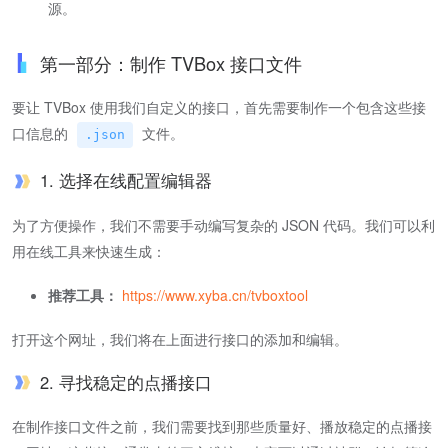
源。
第一部分：制作 TVBox 接口文件
要让 TVBox 使用我们自定义的接口，首先需要制作一个包含这些接
口信息的
文件。
.json
1. 选择在线配置编辑器
为了方便操作，我们不需要手动编写复杂的 JSON 代码。我们可以利
用在线工具来快速生成：
推荐工具：
https://www.xyba.cn/tvboxtool
打开这个网址，我们将在上面进行接口的添加和编辑。
2. 寻找稳定的点播接口
在制作接口文件之前，我们需要找到那些质量好、播放稳定的点播接