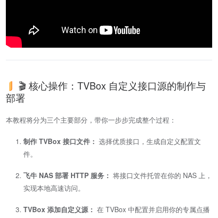
🎬 核心操作：TVBox 自定义接口源的制作与
部署
本教程将分为三个主要部分，带你一步步完成整个过程：
制作 TVBox 接口文件：
选择优质接口，生成自定义配置文
件。
飞牛 NAS 部署 HTTP 服务：
将接口文件托管在你的 NAS 上，
实现本地高速访问。
TVBox 添加自定义源：
在 TVBox 中配置并启用你的专属点播