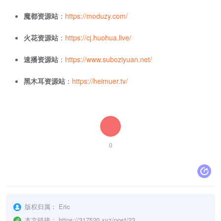
魔都资源站
：
https://moduzy.com/
火花资源站
：
https://cj.huohua.live/
速播资源站
：
https://www.suboziyuan.net/
黑木耳资源站
：
https://heimuer.tv/
0
版权归属：
Eric
本文链接：
https://317520.xyz/post/23