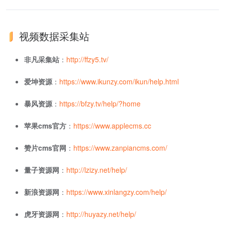
视频数据采集站
非凡采集站
：
http://ffzy5.tv/
爱坤资源
：
https://www.ikunzy.com/ikun/help.html
暴风资源
：
https://bfzy.tv/help/?home
苹果cms官方
：
https://www.applecms.cc
赞片cms官网
：
https://www.zanpiancms.com/
量子资源网
：
http://lzizy.net/help/
新浪资源网
：
https://www.xinlangzy.com/help/
虎牙资源网
：
http://huyazy.net/help/