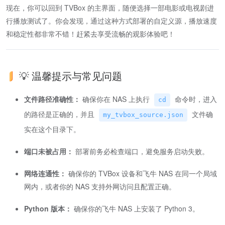
现在，你可以回到 TVBox 的主界面，随便选择一部电影或电视剧进
行播放测试了。你会发现，通过这种方式部署的自定义源，播放速度
和稳定性都非常不错！赶紧去享受流畅的观影体验吧！
💡 温馨提示与常见问题
文件路径准确性：
确保你在 NAS 上执行
命令时，进入
cd
的路径是正确的，并且
文件确
my_tvbox_source.json
实在这个目录下。
端口未被占用：
部署前务必检查端口，避免服务启动失败。
网络连通性：
确保你的 TVBox 设备和飞牛 NAS 在同一个局域
网内，或者你的 NAS 支持外网访问且配置正确。
Python 版本：
确保你的飞牛 NAS 上安装了 Python 3。