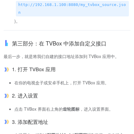
http://192.168.1.100:8080/my_tvbox_source.jso
n
)。
第三部分：在 TVBox 中添加自定义接口
最后一步，就是将我们自建的接口地址添加到 TVBox 应用中。
1. 打开 TVBox 应用
在你的电视盒子或安卓手机上，打开 TVBox 应用。
2. 进入设置
点击 TVBox 界面右上角的
齿轮图标
，进入设置界面。
3. 添加配置地址