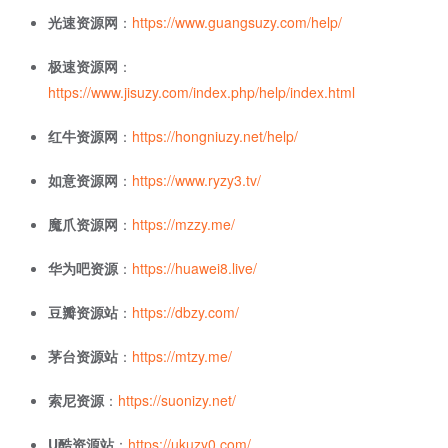
光速资源网
：
https://www.guangsuzy.com/help/
极速资源网
：
https://www.jisuzy.com/index.php/help/index.html
红牛资源网
：
https://hongniuzy.net/help/
如意资源网
：
https://www.ryzy3.tv/
魔爪资源网
：
https://mzzy.me/
华为吧资源
：
https://huawei8.live/
豆瓣资源站
：
https://dbzy.com/
茅台资源站
：
https://mtzy.me/
索尼资源
：
https://suonizy.net/
U酷资源站
：
https://ukuzy0.com/