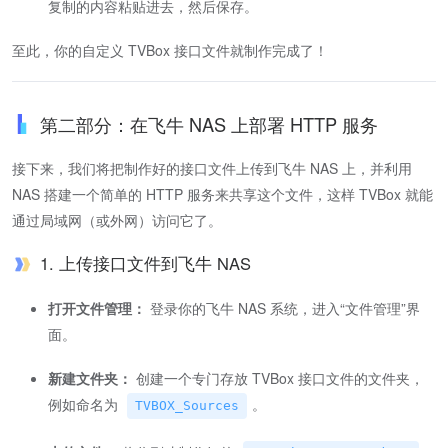
复制的内容粘贴进去，然后保存。
至此，你的自定义 TVBox 接口文件就制作完成了！
第二部分：在飞牛 NAS 上部署 HTTP 服务
接下来，我们将把制作好的接口文件上传到飞牛 NAS 上，并利用
NAS 搭建一个简单的 HTTP 服务来共享这个文件，这样 TVBox 就能
通过局域网（或外网）访问它了。
1. 上传接口文件到飞牛 NAS
打开文件管理：
登录你的飞牛 NAS 系统，进入“文件管理”界
面。
新建文件夹：
创建一个专门存放 TVBox 接口文件的文件夹，
例如命名为
。
TVBOX_Sources