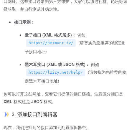
口网址。这些接口通常由第三方维护，大家可以通过社群、论坛等途
径获取，并自行测试其稳定性。
接口示例：
量子接口 (XML 格式居多)：
例如
(请替换为您推荐的稳定量
https://heimuer.tv/
子接口地址)
黑木耳接口 (XML 或 JSON 格式)：
例如
(请替换为您推荐的稳
https://lzizy.net/help/
定黑木耳接口地址)
你可以打开这些网址，查看它们提供的接口链接。注意区分接口是
XML
格式还是
JSON
格式。
3. 添加接口到编辑器
现在，我们把找到的接口添加到配置编辑器中。