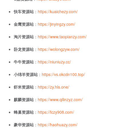
快车资源站
：
https://kuaichezy.com/
金鹰资源站
：
https://jinyingzy.com/
淘片资源站
：
https://www.taopianzy.com/
卧龙资源站
：
https://wolongzyw.com/
牛牛资源站
：
https://niuniuzy.cc/
小绵羊资源站
：
https://vs.okcdn100.top/
虾米资源站
：
https://zy.hls.one/
麒麟资源站
：
https://www.qilinzyz.com/
蜂巢资源站
：
https://fczy908.com/
豪华资源站
：
https://haohuazy.com/