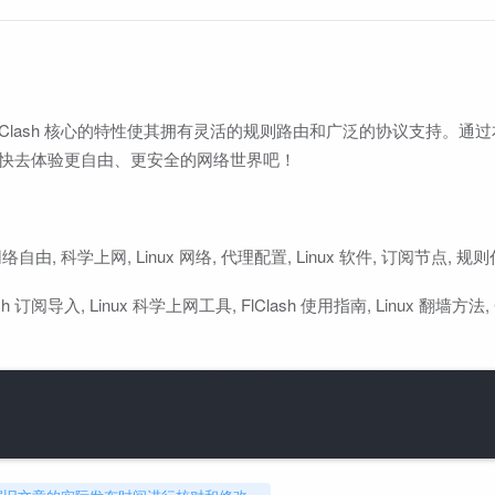
其基于 Clash 核心的特性使其拥有灵活的规则路由和广泛的协议支持。
本方法。快去体验更自由、更安全的网络世界吧！
！
ash, 网络自由, 科学上网, Linux 网络, 代理配置, Linux 软件, 订阅节点, 规
sh 订阅导入, Linux 科学上网工具, FlClash 使用指南, Linux 翻墙方法, Cl