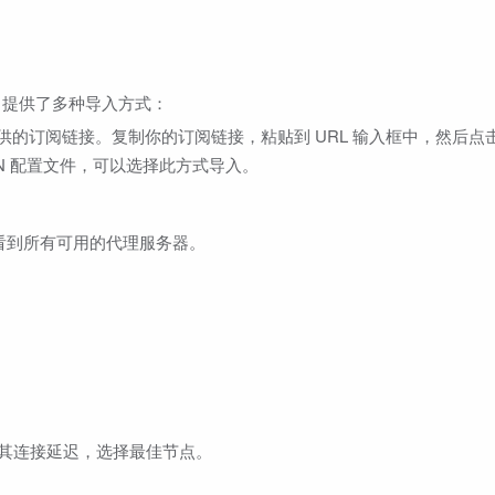
sh 提供了多种导入方式：
的订阅链接。复制你的订阅链接，粘贴到 URL 输入框中，然后点
ON 配置文件，可以选择此方式导入。
看到所有可用的代理服务器。
其连接延迟，选择最佳节点。