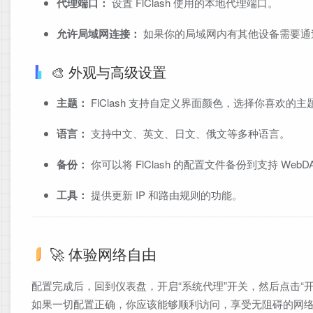
代理端口：
设置 FlClash 使用的本地代理端口。
允许局域网连接：
如果你的局域网内有其他设备需要通过你
🎨 外观与高级设置
主题：
FlClash 支持自定义界面颜色，选择你喜欢的主
语言：
支持中文、英文、日文、俄文等多种语言。
备份：
你可以将 FlClash 的配置文件备份到支持 We
工具：
提供更新 IP 和路由规则的功能。
🚀 体验网络自由
配置完成后，回到仪表盘，开启“系统代理”开关，然后点击“开
如果一切配置正确，你应该能够顺利访问，享受无阻碍的网