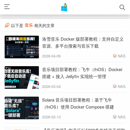
音乐
以下是
相关的文章
洛雪音乐 Docker 版部署教程：支持自定义
音源、多平台搜索与音乐下载
2026-04-09
NAS
音乐项目部署教程：飞牛（fnOS）Docker
搭建 + 接入 Jellyfin 实现统一管理
2026-03-04
NAS
Solara 音乐项目部署教程：基于飞牛
（fnOS）使用 Docker Compose 搭建
2026-02-13
NAS