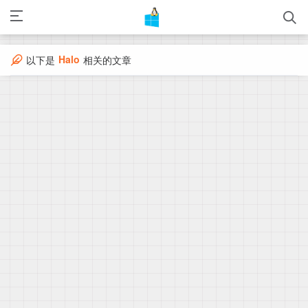
Halo
以下是
相关的文章