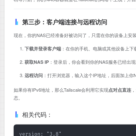
第三步：客户端连接与远程访问
现在，你的NAS已经准备好被访问了，只需在你的设备上安装Tai
下载并登录客户端
：在你的手机、电脑或其他设备上下载并
获取NAS IP
：登录后，你会看到你的NAS服务已经出现
远程访问
：打开浏览器，输入这个IP地址，后面加上你
如果你有IPv6地址，那么Tailscale会利用它实现
点对点直连
，
态。
相关代码：
version: "3.8"
