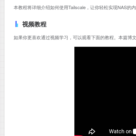
本教程将详细介绍如何使用Tailscale，让你轻松实现N
视频教程
如果你更喜欢通过视频学习，可以观看下面的教程。本篇博