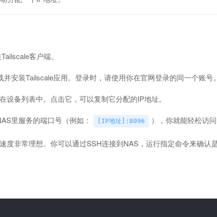
lscale客户端。
安装Tailscale应用。登录时，请使用你在官网登录的同一个账号
在设备列表中。点击它，可以复制它分配的IP地址。
NAS里服务的端口号（例如：
），你就能轻松访问
[IP地址]:8096
速度非常理想。你可以通过SSH连接到NAS，运行指定命令来确认