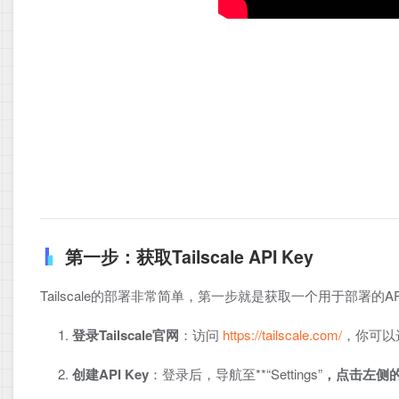
第一步：获取Tailscale API Key
Tailscale的部署非常简单，第一步就是获取一个用于部署的API
登录Tailscale官网
：访问
https://tailscale.com/
，你可以选
创建API Key
：登录后，导航至**“Settings”
，点击左侧