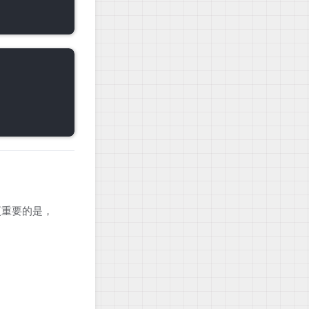
更重要的是，